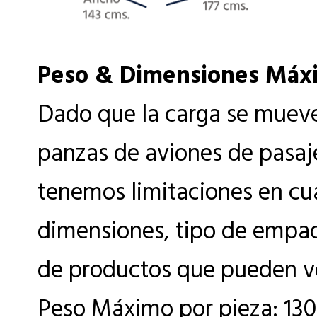
Peso & Dimensiones Máx
Dado que la carga se mueve
panzas de aviones de pasaj
tenemos limitaciones en cu
dimensiones, tipo de empaq
de productos que pueden vo
Peso Máximo por pieza: 130