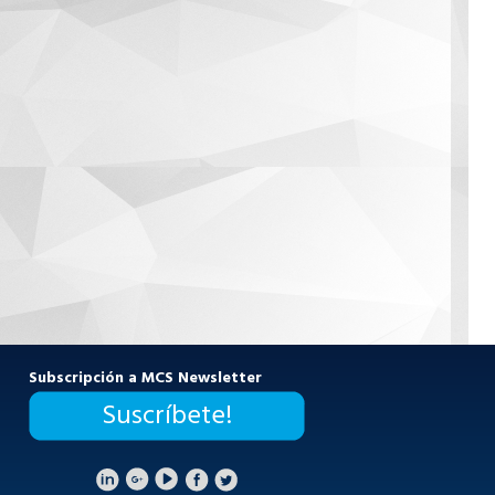
Subscripción a MCS Newsletter