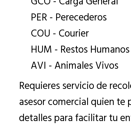
GCO - Carga General
PER - Perecederos
COU - Courier
HUM - Restos Humanos
AVI - Animales Vivos
Requieres servicio de reco
asesor comercial quien te 
detalles para facilitar tu en