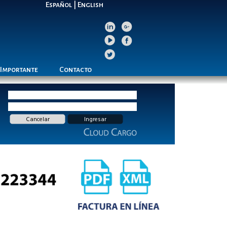
Español
|
English
 Importante
Contacto